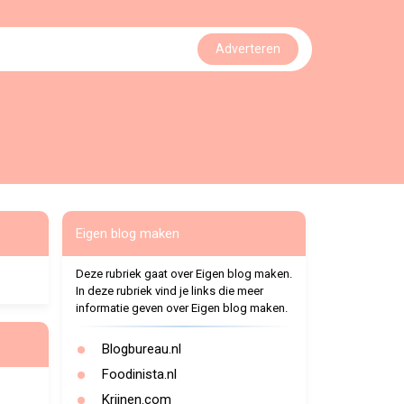
Adverteren
Eigen blog maken
Deze rubriek gaat over Eigen blog maken.
In deze rubriek vind je links die meer
informatie geven over Eigen blog maken.
Blogbureau.nl
Foodinista.nl
Krijnen.com